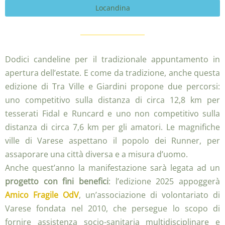
Locandina
Dodici candeline per il tradizionale appuntamento in
apertura dell’estate. E come da tradizione, anche questa
edizione di Tra Ville e Giardini propone due percorsi:
uno competitivo sulla distanza di circa 12,8 km per
tesserati Fidal e Runcard e uno non competitivo sulla
distanza di circa 7,6 km per gli amatori. Le magnifiche
ville di Varese aspettano il popolo dei Runner, per
assaporare una città diversa e a misura d’uomo.
Anche quest’anno la manifestazione sarà legata ad un
progetto con fini benefici
: l’edizione 2025 appoggerà
Amico Fragile OdV
, un’associazione di volontariato di
Varese fondata nel 2010, che persegue lo scopo di
fornire assistenza socio-sanitaria multidisciplinare e