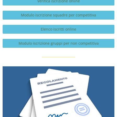
Verifica iscrizione online
Modulo iscrizione squadre per competitiva
Elenco iscritti online
Modulo iscrizione gruppi per non competitiva