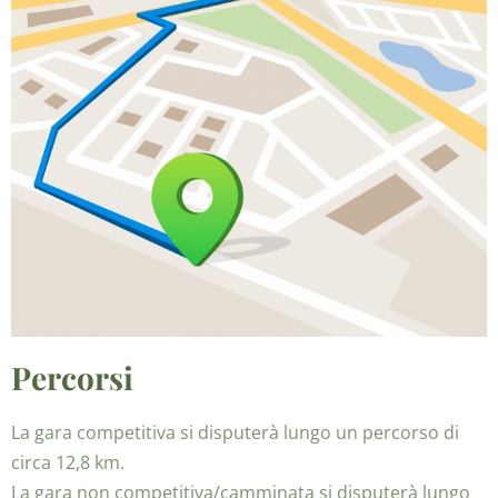
Percorsi
La gara competitiva si disputerà lungo un percorso di
circa 12,8 km.
La gara non competitiva/camminata si disputerà lungo