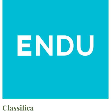
Classifica