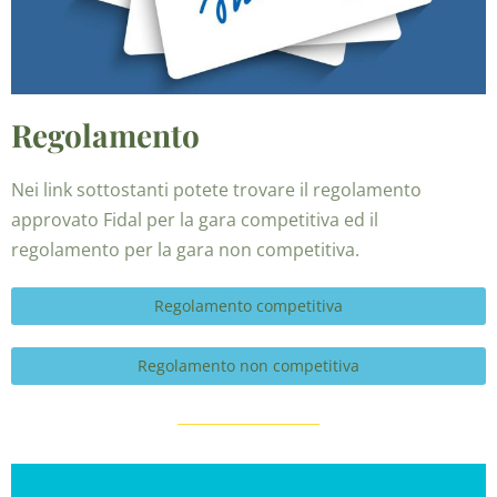
Regolamento
Nei link sottostanti potete trovare il regolamento
approvato Fidal per la gara competitiva ed il
regolamento per la gara non competitiva.
Regolamento competitiva
Regolamento non competitiva