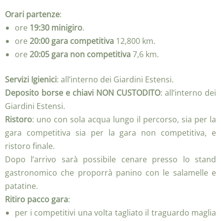
Orari partenze
:
ore
19:30 minigiro
.
ore
20:00 gara competitiva
12,800 km.
ore
20:05 gara non competitiva
7,6 km.
Servizi Igienici
: all’interno dei Giardini Estensi.
Deposito borse e chiavi NON CUSTODITO
: all’interno dei
Giardini Estensi.
Ristoro
: uno con sola acqua lungo il percorso, sia per la
gara competitiva sia per la gara non competitiva, e
ristoro finale.
Dopo l’arrivo sarà possibile cenare presso lo stand
gastronomico che proporrà panino con le salamelle e
patatine.
Ritiro pacco gara
:
per i competitivi una volta tagliato il traguardo maglia