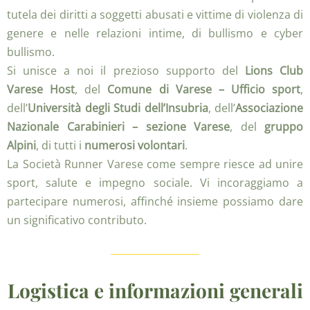
tutela dei diritti a soggetti abusati e vittime di violenza di
genere e nelle relazioni intime, di bullismo e cyber
bullismo.
Si unisce a noi il prezioso supporto del
Lions Club
Varese Host
, del
Comune di Varese – Ufficio sport
,
dell’
Università degli Studi dell’Insubria
, dell’
Associazione
Nazionale Carabinieri – sezione Varese
, del
gruppo
Alpini
, di tutti i
numerosi volontari
.
La Società Runner Varese come sempre riesce ad unire
sport, salute e impegno sociale. Vi incoraggiamo a
partecipare numerosi, affinché insieme possiamo dare
un significativo contributo.
Logistica e informazioni generali