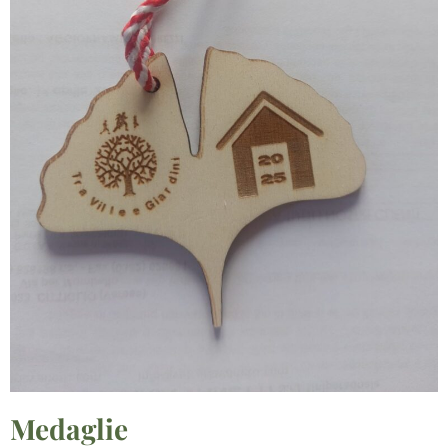
Medaglie