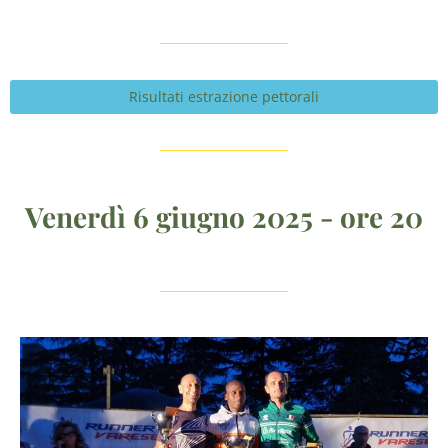
Risultati estrazione pettorali
Venerdì 6 giugno 2025 - ore 20