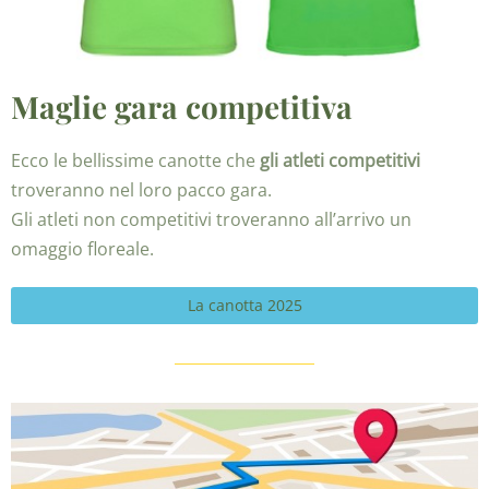
Maglie gara competitiva
Ecco le bellissime canotte che
gli atleti competitivi
troveranno nel loro pacco gara.
Gli atleti non competitivi troveranno all’arrivo un
omaggio floreale.
La canotta 2025