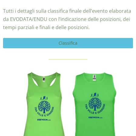
Tutti i dettagli sulla classifica finale dell’evento elaborata
da EVODATA/ENDU con l’indicazione delle posizioni, dei
tempi parziali e finali e delle posizioni.
Classifica