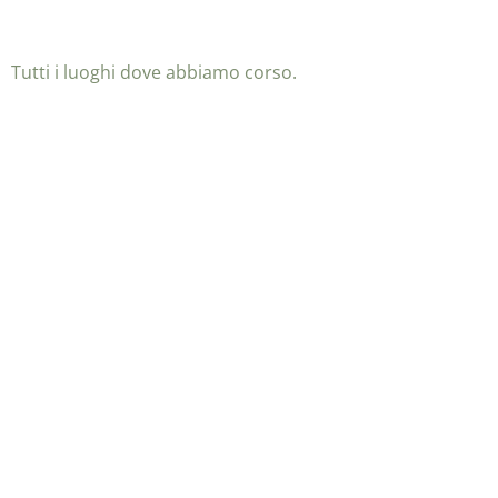
Tutti i luoghi dove abbiamo corso.