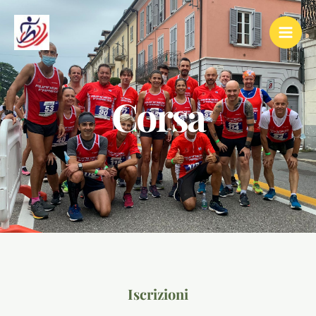
Corsa
Iscrizioni