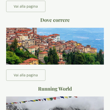
Vai alla pagina
Dove correre
Vai alla pagina
Running World