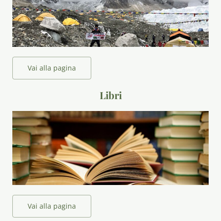
Vai alla pagina
Libri
Vai alla pagina