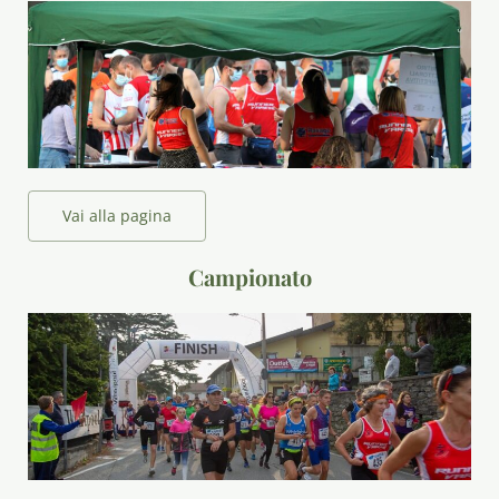
Vai alla pagina
Campionato