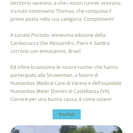
territorio varesino, e che i nostri runner onorano:
tra tutti nominiamo Thomas, che conquista il
primo posto nella sua categoria. Complimenti!
A Lonate Pozzolo, ennesima edizione della
Cardacrucca che Alessandro, Piero e Sandra
corrono con entusiasmo. Bravi!
Ed infine bravissime le nostre runner che hanno
partecipato alla Strawoman, a favore di
Humanitas Medical Care di Varese e dell’ospedale
Humanitas Mater Domini di Castellanza (VA).
Correre per una buona causa, è come volare!
Risultati