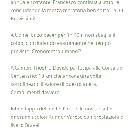
annuale costante. Francesco continua a stupire,
concludendo la mezza maratona ben sotto 1h 30.
Bravissimi!
A Udine, Enzo pacer per 1h 40m non sbaglia il
colpo, concludendo esattamente nel tempo
previsto. Cronometro umano?!
A Cameri il nostro Davide partecipa alla Corsa del
Centenario: 10 km che ancora una volta
sottolineano il valore di questo atleta.
Complimenti davvero.
Infine tappa del piede d’oro, e le nostre ladies
onorano i colori Runner Varese con prestazioni di
livello Brave!