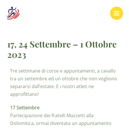
17, 24 Settembre – 1 Ottobre
2023
Tre settimane di corse e appuntamenti, a cavallo
tra un settembre ed un ottobre che non vogliono
separarsi dall’estate. E i nostri atleti ne
approfittano!
17 Settembre
Partecipazione dei fratelli Mazzetti alla
Dolomitica, ormai diventata un appuntamento