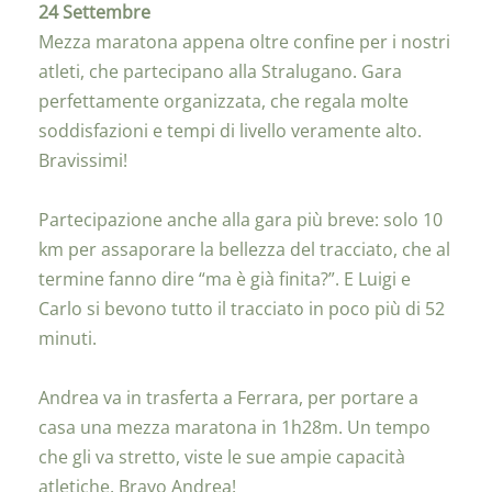
24 Settembre
Mezza maratona appena oltre confine per i nostri
atleti, che partecipano alla Stralugano. Gara
perfettamente organizzata, che regala molte
soddisfazioni e tempi di livello veramente alto.
Bravissimi!
Partecipazione anche alla gara più breve: solo 10
km per assaporare la bellezza del tracciato, che al
termine fanno dire “ma è già finita?”. E Luigi e
Carlo si bevono tutto il tracciato in poco più di 52
minuti.
Andrea va in trasferta a Ferrara, per portare a
casa una mezza maratona in 1h28m. Un tempo
che gli va stretto, viste le sue ampie capacità
atletiche. Bravo Andrea!