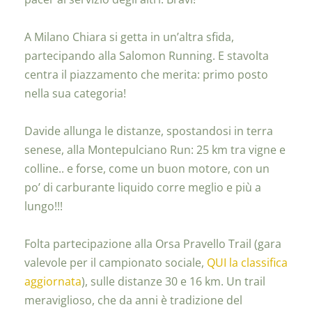
A Milano Chiara si getta in un’altra sfida,
partecipando alla Salomon Running. E stavolta
centra il piazzamento che merita: primo posto
nella sua categoria!
Davide allunga le distanze, spostandosi in terra
senese, alla Montepulciano Run: 25 km tra vigne e
colline.. e forse, come un buon motore, con un
po’ di carburante liquido corre meglio e più a
lungo!!!
Folta partecipazione alla Orsa Pravello Trail (gara
valevole per il campionato sociale,
QUI la classifica
aggiornata
), sulle distanze 30 e 16 km. Un trail
meraviglioso, che da anni è tradizione del