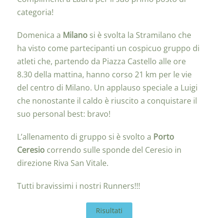
categoria!
Domenica a
Milano
si è svolta la Stramilano che
ha visto come partecipanti un cospicuo gruppo di
atleti che, partendo da Piazza Castello alle ore
8.30 della mattina, hanno corso 21 km per le vie
del centro di Milano. Un applauso speciale a Luigi
che nonostante il caldo è riuscito a conquistare il
suo personal best: bravo!
L’allenamento di gruppo si è svolto a
Porto
Ceresio
correndo sulle sponde del Ceresio in
direzione Riva San Vitale.
Tutti bravissimi i nostri Runners!!!
Risultati