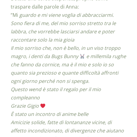
traspare dalle parole di Anna:
“Mi
guardo e mi viene voglia di abbracciarmi.
Sono fiera di me, del mio sorriso stretto tra le
labbra, che vorrebbe lasciarsi andare e poter
raccontare solo la mia gioia
Il mio sorriso che, non è bello, in un viso troppo
magro, i denti da Bugs Bunny
e millemila rughe
che fanno da cornice, ma è il mio e solo io so
quanto sia prezioso e quante difficoltà affronti
ogni giorno perché non si spenga.
Questo wend è stato il regalo per il mio
compleanno
Grazie Gigio
È stato un incontro di anime belle
Amicizie solide, fatte di lontananze vicine, di
affetto incondizionato, di divergenze che aiutano