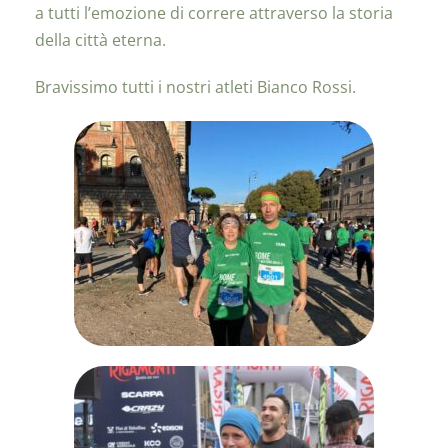
a tutti l’emozione di correre attraverso la storia
della città eterna.
Bravissimo tutti i nostri atleti Bianco Rossi.