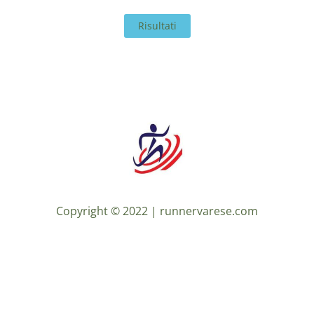
Risultati
Copyright © 2022 |
runnervarese.com