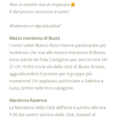
Non si smette mai di imparare
E dal pronto soccorso è tutto!
#liveloverun #gratitudine
“
Mezza maratona di Busto
I nostri atleti Bianco Rossi hanno partecipato più
numerosi che mai alla mezza maratona di Busto,
sono partiti da Pala Castiglioni per percorrere chi
21 chi 10 Km tra le vie della città di Busto Arsizio,
aggiudicandosi il premio per il gruppo più
numeroso! Un applauso particolare a Sabrina e
Luisa, prime nelle loro categorie.
Maratona Ravenna
La Maratona della Città dell’arte è partita alle ore
9.00 dal centro storico della città, davanti al