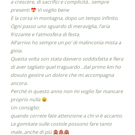
a crescere, di sacrifici e complicità.. sempre
presenti
Vi voglio bene
E la corsa in montagna, dopo un tempo infinito.
Ogni passo uno sguardo di meraviglia, l’aria
frizzante e l’atmosfera di festa.
All’arrivo ho sempre un po’ di malinconia mista a
gioia.
Questa volta son stata davvero soddisfatta e fiera
di aver tagliato quel traguardo ..dal primo km ho
dovuto gestire un dolore che mi accompagna
ancora.
Perché in questo anno non mi voglio far mancare
proprio nulla
Un consiglio:
quando correte fate attenzione a chi vi è accanto.
Le gomitate sulle costole possono fare tanto
male..anche di più