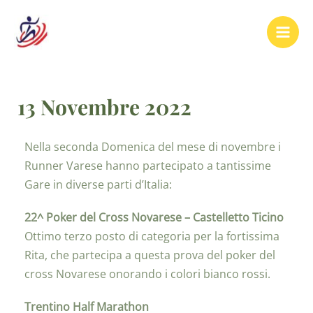
13 Novembre 2022
Nella seconda Domenica del mese di novembre i
Runner Varese hanno partecipato a tantissime
Gare in diverse parti d’Italia:
22^ Poker del Cross Novarese – Castelletto Ticino
Ottimo terzo posto di categoria per la fortissima
Rita, che partecipa a questa prova del poker del
cross Novarese onorando i colori bianco rossi.
Trentino Half Marathon